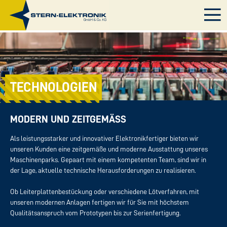
TECHNOLOGIEN
MODERN UND ZEITGEMÄSS
Als leistungsstarker und innovativer Elektronikfertiger bieten wir
unseren Kunden eine zeitgemäße und moderne Ausstattung unseres
Maschinenparks. Gepaart mit einem kompetenten Team, sind wir in
der Lage, aktuelle technische Herausforderungen zu realisieren.
Ob Leiterplattenbestückung oder verschiedene Lötverfahren, mit
unseren modernen Anlagen fertigen wir für Sie mit höchstem
Qualitätsanspruch vom Prototypen bis zur Serienfertigung.