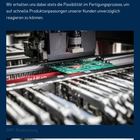
Wir erhalten uns dabei stets die Flexibilität im Fertigungsprozess, um
auf schnelle Produktanpassungen unserer Kunden unverzüglich
reagieren zu können.
SMT-Bestückung