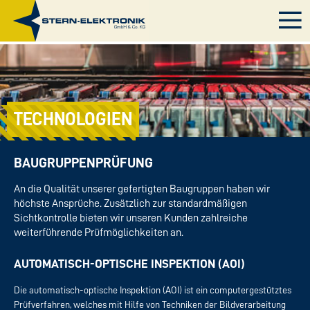
TECHNOLOGIEN
BAUGRUPPENPRÜFUNG
An die Qualität unserer gefertigten Baugruppen haben wir
höchste Ansprüche. Zusätzlich zur standardmäßigen
Sichtkontrolle bieten wir unseren Kunden zahlreiche
weiterführende Prüfmöglichkeiten an.
AUTOMATISCH-OPTISCHE INSPEKTION (AOI)
Die automatisch-optische Inspektion (AOI) ist ein computergestütztes
Prüfverfahren, welches mit Hilfe von Techniken der Bildverarbeitung