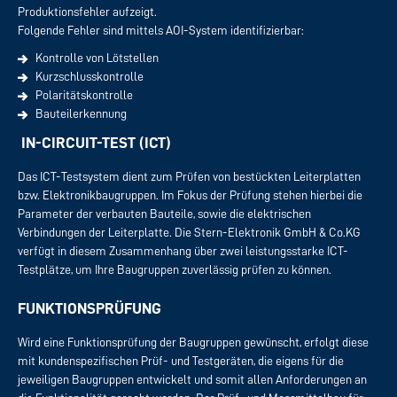
Produktionsfehler aufzeigt.
Folgende Fehler sind mittels AOI-System identifizierbar:
Kontrolle von Lötstellen
Kurzschlusskontrolle
Polaritätskontrolle
Bauteilerkennung
IN-CIRCUIT-TEST (ICT)
Das ICT-Testsystem dient zum Prüfen von bestückten Leiterplatten
bzw. Elektronikbaugruppen. Im Fokus der Prüfung stehen hierbei die
Parameter der verbauten Bauteile, sowie die elektrischen
Verbindungen der Leiterplatte. Die Stern-Elektronik GmbH & Co.KG
verfügt in diesem Zusammenhang über zwei leistungsstarke ICT-
Testplätze, um Ihre Baugruppen zuverlässig prüfen zu können.
FUNKTIONSPRÜFUNG
Wird eine Funktionsprüfung der Baugruppen gewünscht, erfolgt diese
mit kundenspezifischen Prüf- und Testgeräten, die eigens für die
jeweiligen Baugruppen entwickelt und somit allen Anforderungen an