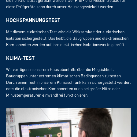
die Funktionalität gerecht werden. Der Prüf- und Messmittelbau für
diese Prüfgeräte kann durch unser Haus abgewickelt werden.
HOCHSPANNUNGSTEST
Mit diesem elektrischen Test wird die Wirksamkeit der elektrischen
Isolation sichergestellt. Das heißt, die Baugruppen und elektronischen
Komponenten werden auf ihre elektrischen Isolationswerte geprüft.
KLIMA-TEST
Wir verfügen in unserem Haus ebenfalls über die Möglichkeit,
Baugruppen unter extremen klimatischen Bedingungen zu testen.
Durch einen Test in unserem Klimaschrank kann sichergestellt werden,
dass die elektronischen Komponenten auch bei großer Hitze oder
Minustemperaturen einwandfrei funktionieren.